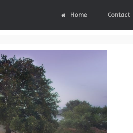
Home
Contact