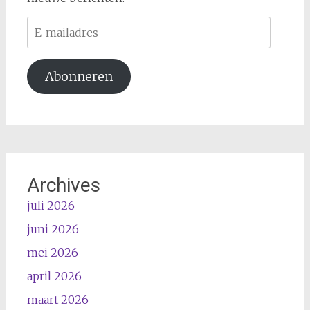
E-
mailadres
Abonneren
Archives
juli 2026
juni 2026
mei 2026
april 2026
maart 2026