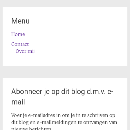
Menu
Home
Contact
Over mij
Abonneer je op dit blog d.m.v. e-
mail
Voer je e-mailadres in om je in te schrijven op
dit blog en e-mailmeldingen te ontvangen van
nieuwe berichten.