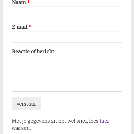
Naam
*
E-mail
*
Reactie of bericht
Verstuur
Met je gegevens zit het wel snor, lees
hier
waarom.