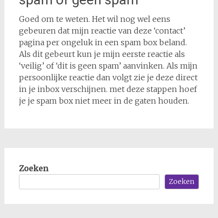
Goed om te weten. Het wil nog wel eens
gebeuren dat mijn reactie van deze ‘contact’
pagina per ongeluk in een spam box beland.
Als dit gebeurt kun je mijn eerste reactie als
‘veilig’ of ‘dit is geen spam’ aanvinken. Als mijn
persoonlijke reactie dan volgt zie je deze direct
in je inbox verschijnen. met deze stappen hoef
je je spam box niet meer in de gaten houden.
Zoeken
Zoeken