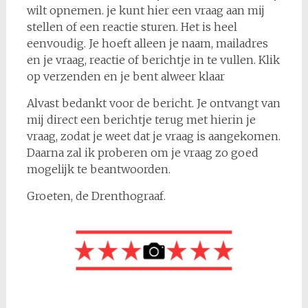
wilt opnemen. je kunt hier een vraag aan mij
stellen of een reactie sturen. Het is heel
eenvoudig. Je hoeft alleen je naam, mailadres
en je vraag, reactie of berichtje in te vullen. Klik
op verzenden en je bent alweer klaar
Alvast bedankt voor de bericht. Je ontvangt van
mij direct een berichtje terug met hierin je
vraag, zodat je weet dat je vraag is aangekomen.
Daarna zal ik proberen om je vraag zo goed
mogelijk te beantwoorden.
Groeten, de Drenthograaf.