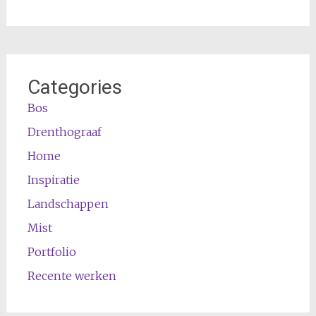
Categories
Bos
Drenthograaf
Home
Inspiratie
Landschappen
Mist
Portfolio
Recente werken