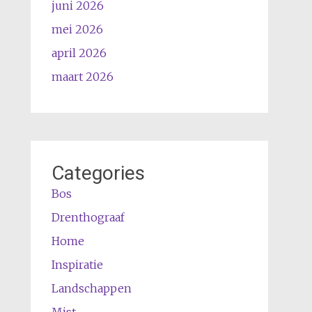
juni 2026
mei 2026
april 2026
maart 2026
Categories
Bos
Drenthograaf
Home
Inspiratie
Landschappen
Mist