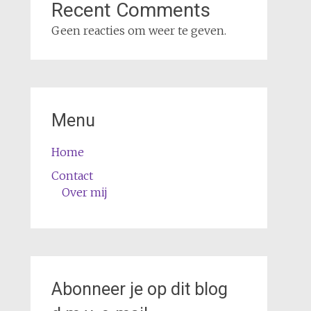
Recent Comments
Geen reacties om weer te geven.
Menu
Home
Contact
Over mij
Abonneer je op dit blog