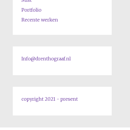
Portfolio
Recente werken
Info@drenthograaf.nl
copyright 2021 - present