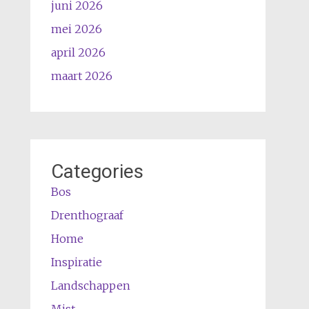
juni 2026
mei 2026
april 2026
maart 2026
Categories
Bos
Drenthograaf
Home
Inspiratie
Landschappen
Mist