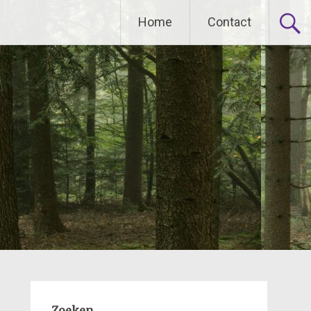
Home
Contact
Zoeken