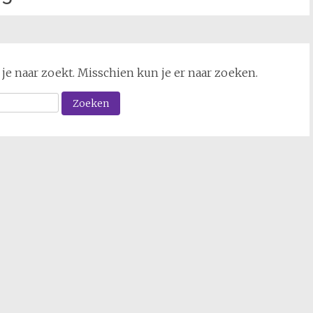
 je naar zoekt. Misschien kun je er naar zoeken.