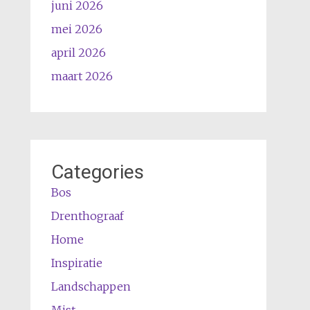
juni 2026
mei 2026
april 2026
maart 2026
Categories
Bos
Drenthograaf
Home
Inspiratie
Landschappen
Mist