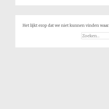
Het lijkt erop dat we niet kunnen vinden waar
Zoeken
naar: