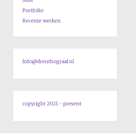
Portfolio
Recente werken
Info@drenthograaf.nl
copyright 2021 - present