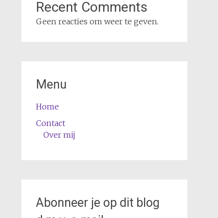
Recent Comments
Geen reacties om weer te geven.
Menu
Home
Contact
Over mij
Abonneer je op dit blog