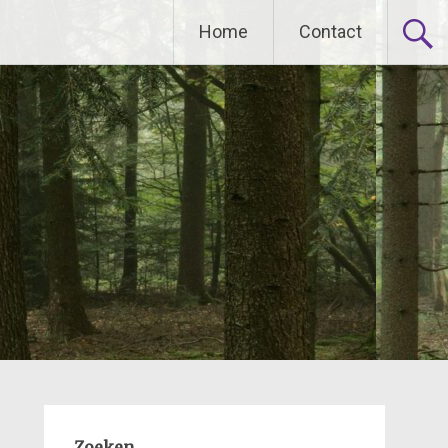
Home
Contact
Zoeken